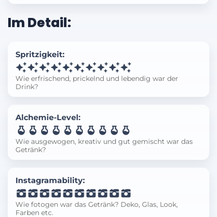
Im Detail:
Spritzigkeit:
Wie erfrischend, prickelnd und lebendig war der
Drink?
Alchemie-Level:
Wie ausgewogen, kreativ und gut gemischt war das
Getränk?
Instagramability:
Wie fotogen war das Getränk? Deko, Glas, Look,
Farben etc.