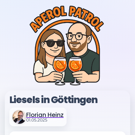
Liesels in Göttingen
Florian Heinz
01.05.2025