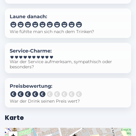
Laune danach:
Wie fühlte man sich nach dem Trinken?
Service-Charme:
War der Service aufmerksam, sympathisch oder
besonders?
Preisbewertung:
War der Drink seinen Preis wert?
Karte
+