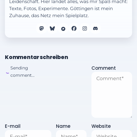
Leidenschaft. Hier landet alles, was mir Spaß macht:
Texte, Fotos, Experimente. Göttingen ist mein
Zuhause, das Netz mein Spielplatz.
Kommentar schreiben
Comment
Sending
comment...
E-mail
Name
Website