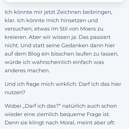
Ich könnte mir jetzt Zeichnen beibringen,
klar. Ich könnte mich hinsetzen und
versuchen, etwas im Stil von Moers zu
kreieren. Aber wir wissen ja: Das passiert
nicht. Und statt seine Gedanken dann hier
auf dem Blog ein bisschen laufen zu lassen,
würde ich wahrscheinlich einfach was
anderes machen.
Und ich frage mich wirklich: Darf ich das hier
nutzen?
Wobei „Darf ich das?“ natürlich auch schon
wieder eine ziemlich bequeme Frage ist.
Denn sie klingt nach Moral, meint aber oft: