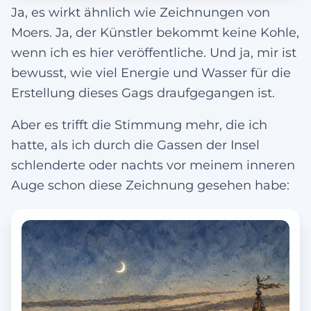
Ja, es wirkt ähnlich wie Zeichnungen von
Moers. Ja, der Künstler bekommt keine Kohle,
wenn ich es hier veröffentliche. Und ja, mir ist
bewusst, wie viel Energie und Wasser für die
Erstellung dieses Gags draufgegangen ist.
Aber es trifft die Stimmung mehr, die ich
hatte, als ich durch die Gassen der Insel
schlenderte oder nachts vor meinem inneren
Auge schon diese Zeichnung gesehen habe: