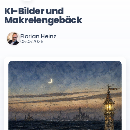
KI-Bilder und
Makrelengebäck
Florian Heinz
05.05.2026