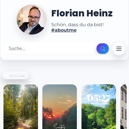
Florian Heinz
Schön, dass du da bist!
#aboutme
stories