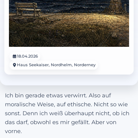
18.04.2026
Haus Seekaiser, Nordhelm, Norderney
Ich bin gerade etwas verwirrt. Also auf
moralische Weise, auf ethische. Nicht so wie
sonst. Denn ich weiß überhaupt nicht, ob ich
das darf, obwohl es mir gefällt. Aber von
vorne.