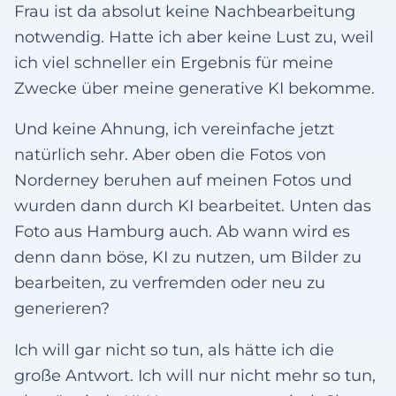
Frau ist da absolut keine Nachbearbeitung
notwendig. Hatte ich aber keine Lust zu, weil
ich viel schneller ein Ergebnis für meine
Zwecke über meine generative KI bekomme.
Und keine Ahnung, ich vereinfache jetzt
natürlich sehr. Aber oben die Fotos von
Norderney beruhen auf meinen Fotos und
wurden dann durch KI bearbeitet. Unten das
Foto aus Hamburg auch. Ab wann wird es
denn dann böse, KI zu nutzen, um Bilder zu
bearbeiten, zu verfremden oder neu zu
generieren?
Ich will gar nicht so tun, als hätte ich die
große Antwort. Ich will nur nicht mehr so tun,