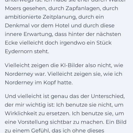
Moers gesehen, durch Zapfanlagen, durch
ambitionierte Zeitplanung, durch ein
Denkmal vor dem Hotel und durch diese
innere Erwartung, dass hinter der nächsten
Ecke vielleicht doch irgendwo ein Stück
Eydernorn steht.
Vielleicht zeigen die KI-Bilder also nicht, wie
Norderney war. Vielleicht zeigen sie, wie ich
Norderney im Kopf hatte.
Und vielleicht ist genau das der Unterschied,
der mir wichtig ist: Ich benutze sie nicht, um
Wirklichkeit zu ersetzen. Ich benutze sie, um
eine Vorstellung sichtbar zu machen. Ein Bild
zu einem Gefühl, das ich ohne dieses