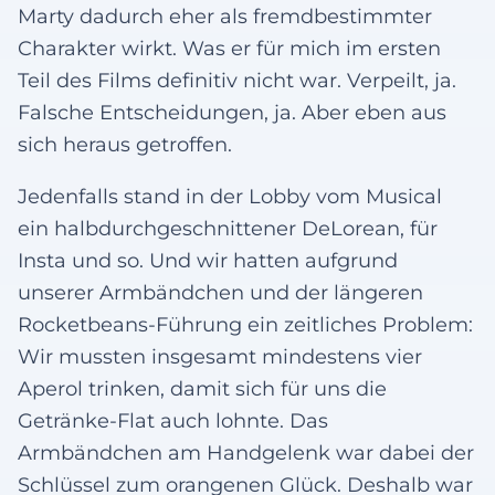
Marty dadurch eher als fremdbestimmter
Charakter wirkt. Was er für mich im ersten
Teil des Films definitiv nicht war. Verpeilt, ja.
Falsche Entscheidungen, ja. Aber eben aus
sich heraus getroffen.
Jedenfalls stand in der Lobby vom Musical
ein halbdurchgeschnittener DeLorean, für
Insta und so. Und wir hatten aufgrund
unserer Armbändchen und der längeren
Rocketbeans-Führung ein zeitliches Problem:
Wir mussten insgesamt mindestens vier
Aperol trinken, damit sich für uns die
Getränke-Flat auch lohnte. Das
Armbändchen am Handgelenk war dabei der
Schlüssel zum orangenen Glück. Deshalb war