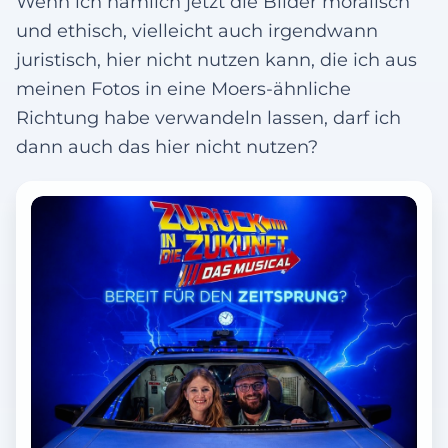
Wenn ich nämlich jetzt die Bilder moralisch
und ethisch, vielleicht auch irgendwann
juristisch, hier nicht nutzen kann, die ich aus
meinen Fotos in eine Moers-ähnliche
Richtung habe verwandeln lassen, darf ich
dann auch das hier nicht nutzen?