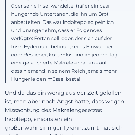
über seine Insel wandelte, traf er ein paar
hungernde Untertanen, die ihn um Brot
anbettelten. Das war Indoltepp so peinlich
und unangenehm, dass er Folgendes
verfügte: Fortan soll jeder, der sich auf der
Insel Eydernorn befinde, sei es Einwohner
oder Besucher, kostenlos und an jedem Tag
eine geräucherte Makrele erhalten - auf
dass niemand in seinem Reich jemals mehr
Hunger leiden müsse, basta!
Und da das ein wenig aus der Zeit gefallen
ist, man aber noch Angst hatte, dass wegen
Missachtung des Makrelengesetzes
Indoltepp, ansonsten ein
größenwahnsinniger Tyrann, zürnt, hat sich