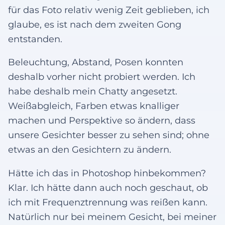
für das Foto relativ wenig Zeit geblieben, ich
glaube, es ist nach dem zweiten Gong
entstanden.
Beleuchtung, Abstand, Posen konnten
deshalb vorher nicht probiert werden. Ich
habe deshalb mein Chatty angesetzt.
Weißabgleich, Farben etwas knalliger
machen und Perspektive so ändern, dass
unsere Gesichter besser zu sehen sind; ohne
etwas an den Gesichtern zu ändern.
Hätte ich das in Photoshop hinbekommen?
Klar. Ich hätte dann auch noch geschaut, ob
ich mit Frequenztrennung was reißen kann.
Natürlich nur bei meinem Gesicht, bei meiner