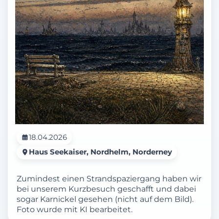
18.04.2026
Haus Seekaiser, Nordhelm, Norderney
Zumindest einen Strandspaziergang haben wir
bei unserem Kurzbesuch geschafft und dabei
sogar Karnickel gesehen (nicht auf dem Bild).
Foto wurde mit KI bearbeitet.