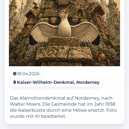
18.04.2026
Kaiser-Wilhelm-Denkmal, Norderney
Das Klamottendenkmal auf Norderney, nach
Walter Moers. Die Geimeinde hat im Jahr 1938
die Kaiserbüste durch eine Möwe ersetzt. Foto
wurde mit KI bearbeitet.