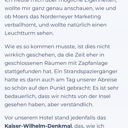
wollte mir ganz genau anschauen, wie und
ob Moers das Norderneyer Marketing
verballhornt, und wollte natürlich einen
Leuchtturm sehen.
Wie es so kommen musste, ist dies nicht
wirklich geschehen, da die Zeit eher in
geschlossenen Räumen mit Zapfanlage
stattgefunden hat. Ein Strandspaziergänger
hatte es dann auch am Tag unserer Abreise
so schön auf den Punkt gebracht: Es ist sehr
bedauerlich, dass wir nichts von der Insel
gesehen haben, aber verständlich.
Vor unserem Hotel stand jedenfalls das
Kaiser-Wilhelm-Denkmal
, das, wie ich