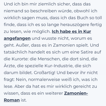
Und ich bin mir ziemlich sicher, dass das
niemand so beschreiben würde, obwohl ich
wirklich sagen muss, dass ich das Buch so toll
finde, dass ich es so lange herauszögere fertig
zu lesen, wie möglich.
Ich habe es in Kur
angefangen
und wusste nicht, worum es
geht. Außer, dass es in Zamonien spielt. Und
tatsächlich handelt es sich um eine Satire auf
die Kurorte: die Menschen, die dort sind, die
Ärzte, die spezielle Kur-Industrie, die sich
darum bildet. Großartig! Und bevor ihr nicht
fragt: Nein, normalerweise weiß ich, was ich
lese. Aber da hat es mir wirklich gereicht zu
wissen, dass es ein weiterer
Zamonien-
Roman
ist.