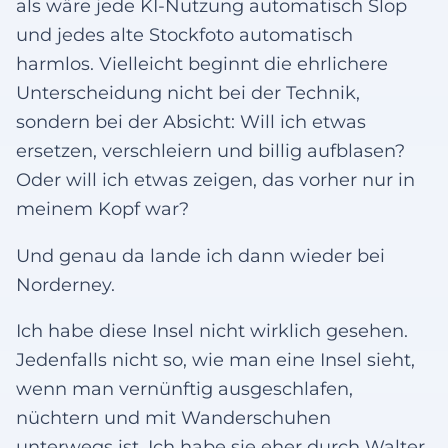
als wäre jede KI-Nutzung automatisch Slop
und jedes alte Stockfoto automatisch
harmlos. Vielleicht beginnt die ehrlichere
Unterscheidung nicht bei der Technik,
sondern bei der Absicht: Will ich etwas
ersetzen, verschleiern und billig aufblasen?
Oder will ich etwas zeigen, das vorher nur in
meinem Kopf war?
Und genau da lande ich dann wieder bei
Norderney.
Ich habe diese Insel nicht wirklich gesehen.
Jedenfalls nicht so, wie man eine Insel sieht,
wenn man vernünftig ausgeschlafen,
nüchtern und mit Wanderschuhen
unterwegs ist. Ich habe sie eher durch Walter