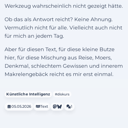
Werkzeug wahrscheinlich nicht gezeigt hätte.
Ob das als Antwort reicht? Keine Ahnung.
Vermutlich nicht für alle. Vielleicht auch nicht
für mich an jedem Tag.
Aber für diesen Text, für diese kleine Butze
hier, für diese Mischung aus Reise, Moers,
Denkmal, schlechtem Gewissen und innerem
Makrelengebäck reicht es mir erst einmal.
Künstliche Intelligenz
#diskurs
05.05.2026
Text
1