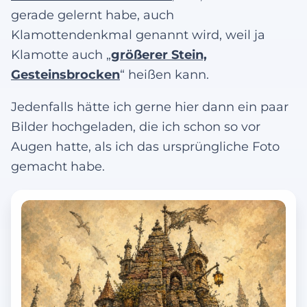
gerade gelernt habe, auch
Klamottendenkmal genannt wird, weil ja
Klamotte auch „
größerer Stein,
Gesteinsbrocken
“ heißen kann.
Jedenfalls hätte ich gerne hier dann ein paar
Bilder hochgeladen, die ich schon so vor
Augen hatte, als ich das ursprüngliche Foto
gemacht habe.