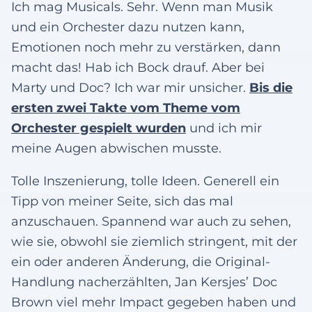
Ich mag Musicals. Sehr. Wenn man Musik
und ein Orchester dazu nutzen kann,
Emotionen noch mehr zu verstärken, dann
macht das! Hab ich Bock drauf. Aber bei
Marty und Doc? Ich war mir unsicher.
Bis die
ersten zwei Takte vom Theme vom
Orchester gespielt wurden
und ich mir
meine Augen abwischen musste.
Tolle Inszenierung, tolle Ideen. Generell ein
Tipp von meiner Seite, sich das mal
anzuschauen. Spannend war auch zu sehen,
wie sie, obwohl sie ziemlich stringent, mit der
ein oder anderen Änderung, die Original-
Handlung nacherzählten, Jan Kersjes’ Doc
Brown viel mehr Impact gegeben haben und