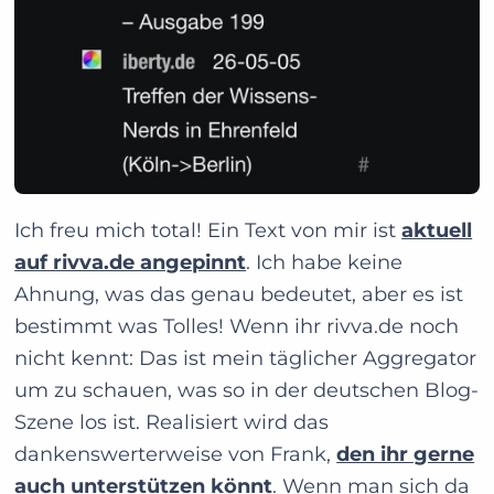
Ich freu mich total! Ein Text von mir ist
aktuell
auf rivva.de angepinnt
. Ich habe keine
Ahnung, was das genau bedeutet, aber es ist
bestimmt was Tolles! Wenn ihr rivva.de noch
nicht kennt: Das ist mein täglicher Aggregator
um zu schauen, was so in der deutschen Blog-
Szene los ist. Realisiert wird das
dankenswerterweise von Frank,
den ihr gerne
auch unterstützen könnt
. Wenn man sich da