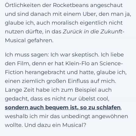
Örtlichkeiten der Rocketbeans angeschaut
und sind danach mit einem Uber, den man ja,
glaube ich, auch moralisch eigentlich nicht
nutzen dürfte, in das
Zurück in die Zukunft
-
Musical gefahren.
Ich muss sagen: Ich war skeptisch. Ich liebe
den Film, denn er hat Klein-Flo an Science-
Fiction herangebracht und hatte, glaube ich,
einen ziemlich großen Einfluss auf mich.
Lange Zeit habe ich zum Beispiel auch
gedacht, dass es nicht nur übelst cool,
sondern auch bequem ist, so zu schlafen
,
weshalb ich mir das unbedingt angewöhnen
wollte. Und dazu ein Musical?