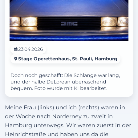
23.04.2026
Stage Operettenhaus, St. Pauli, Hamburg
Doch noch geschafft: Die Schlange war lang,
und der halbe DeLorean überraschend
bequem. Foto wurde mit KI bearbeitet.
Meine Frau (links) und ich (rechts) waren in
der Woche nach Norderney zu zweit in
Hamburg unterwegs. Wir waren zuerst in der
Heinrichstraße und haben uns da die