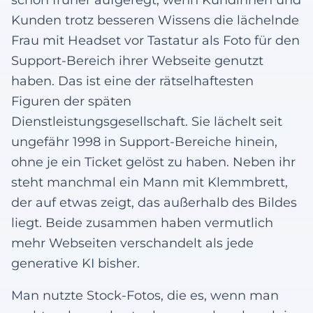
Kunden trotz besseren Wissens die lächelnde
Frau mit Headset vor Tastatur als Foto für den
Support-Bereich ihrer Webseite genutzt
haben. Das ist eine der rätselhaftesten
Figuren der späten
Dienstleistungsgesellschaft. Sie lächelt seit
ungefähr 1998 in Support-Bereiche hinein,
ohne je ein Ticket gelöst zu haben. Neben ihr
steht manchmal ein Mann mit Klemmbrett,
der auf etwas zeigt, das außerhalb des Bildes
liegt. Beide zusammen haben vermutlich
mehr Webseiten verschandelt als jede
generative KI bisher.
Man nutzte Stock-Fotos, die es, wenn man