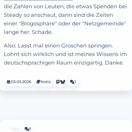
die Zahlen von Leuten, die etwas Spenden bei
Steady so anschaut, dann sind die Zeiten
einer "Blogosphäre" oder der "Netzgemeinde"
lange her. Schade.
Also: Lasst mal einen Groschen springen.
Lohnt sich wirklich und ist meines Wissens im
deutschsprachigen Raum einzigartig. Danke.
05.05.2026
Notiz
1
Text
1