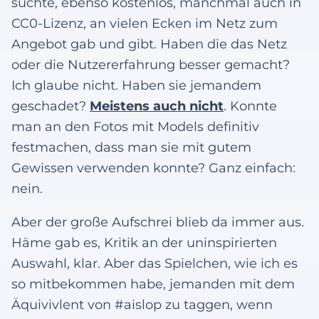
suchte, ebenso kostenlos, manchmal auch in
CC0-Lizenz, an vielen Ecken im Netz zum
Angebot gab und gibt. Haben die das Netz
oder die Nutzererfahrung besser gemacht?
Ich glaube nicht. Haben sie jemandem
geschadet?
Meistens auch nicht
. Konnte
man an den Fotos mit Models definitiv
festmachen, dass man sie mit gutem
Gewissen verwenden konnte? Ganz einfach:
nein.
Aber der große Aufschrei blieb da immer aus.
Häme gab es, Kritik an der uninspirierten
Auswahl, klar. Aber das Spielchen, wie ich es
so mitbekommen habe, jemanden mit dem
Äquivivlent von #aislop zu taggen, wenn