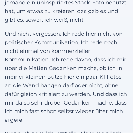
jemand ein uninspiriertes Stock-Foto benutzt
hat, um etwas zu kreieren, das gab es und
gibt es, soweit ich weiß, nicht.
Und nicht vergessen: Ich rede hier nicht von
politischer Kommunikation. Ich rede noch
nicht einmal von kommerzieller
Kommunikation. Ich rede davon, dass ich mir
über die Maßen Gedanken mache, ob ich in
meiner kleinen Butze hier ein paar KI-Fotos
an die Wand hängen darf oder nicht, ohne
dafür gleich kritisiert zu werden. Und dass ich
mir da so sehr drüber Gedanken mache, dass
ich mich fast schon selbst wieder über mich
ärgere.