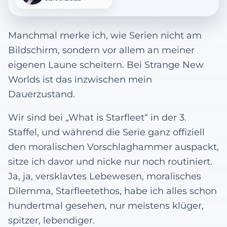
Manchmal merke ich, wie Serien nicht am
Bildschirm, sondern vor allem an meiner
eigenen Laune scheitern. Bei Strange New
Worlds ist das inzwischen mein
Dauerzustand.
Wir sind bei „What is Starfleet“ in der 3.
Staffel, und während die Serie ganz offiziell
den moralischen Vorschlaghammer auspackt,
sitze ich davor und nicke nur noch routiniert.
Ja, ja, versklavtes Lebewesen, moralisches
Dilemma, Starfleetethos, habe ich alles schon
hundertmal gesehen, nur meistens klüger,
spitzer, lebendiger.