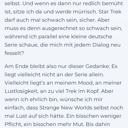
selbst. Und wenn es dann nur redlich bemüht
ist, sitze ich da und werde mürrisch. Star Trek
darf auch mal schwach sein, sicher. Aber
muss es denn ausgerechnet so schwach sein,
während ich parallel eine kleine deutsche
Serie schaue, die mich mit jedem Dialog neu
fesselt?
Am Ende bleibt also nur dieser Gedanke: Es
liegt vielleicht nicht an der Serie allein.
Vielleicht liegt’s an meinem Mood, an meiner
Lustlosigkeit, an zu viel Trek im Kopf. Aber
wenn ich ehrlich bin, wünsche ich mir
einfach, dass Strange New Worlds selbst noch
mal Lust auf sich hätte. Ein bisschen weniger
Pflicht, ein bisschen mehr Mut. Bis dahin