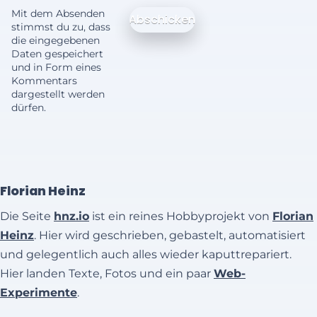
Mit dem Absenden
stimmst du zu, dass
die eingegebenen
Daten gespeichert
und in Form eines
Kommentars
dargestellt werden
dürfen.
Florian Heinz
Die Seite
hnz.io
ist ein reines Hobbyprojekt von
Florian
Heinz
. Hier wird geschrieben, gebastelt, automatisiert
und gelegentlich auch alles wieder kaputtrepariert.
Hier landen Texte, Fotos und ein paar
Web-
Experimente
.