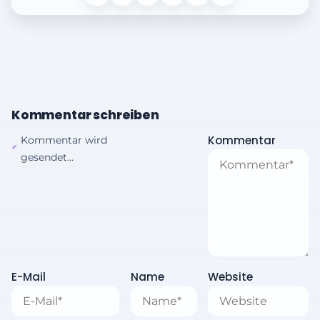
Kommentar schreiben
Kommentar
Kommentar wird
gesendet...
E-Mail
Name
Website