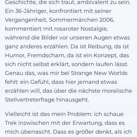
Geschichte, die sich traut, ambivalent zu sein.
Ein 36-Jähriger, konfrontiert mit seiner
Vergangenheit, Sommermärchen 2006,
kommentiert mit rosaroter Nostalgie,
während die Bilder vor unseren Augen etwas
ganz anderes erzählen. Da ist Reibung, da ist
Humor, Fremdscham, da ist ein Konzept, das
sich nicht selbst erklärt, sondern laufen lässt.
Genau das, was mir bei Strange New Worlds
fehlt: ein Gefühl, dass hier jemand etwas
erzählen will, das über die nächste moralische
Stellvertreterfrage hinausgeht.
Vielleicht ist das mein Problem: ich schaue
Trek inzwischen mit der Erwartung, dass es
mich überrascht. Dass es größer denkt, als ich