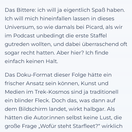
Das Bittere: ich will ja eigentlich Spaß haben.
Ich will mich hineinfallen lassen in dieses
Universum, so wie damals bei Picard, als wir
im Podcast unbedingt die erste Staffel
gutreden wollten, und dabei überraschend oft
sogar recht hatten. Aber hier? Ich finde
einfach keinen Halt.
Das Doku-Format dieser Folge hätte ein
frischer Ansatz sein können, Kunst und
Medien im Trek-Kosmos sind ja traditionell
ein blinder Fleck. Doch das, was dann auf
dem Bildschirm landet, wirkt halbgar. Als
hätten die Autor:innen selbst keine Lust, die
große Frage „Wofür steht Starfleet?“ wirklich