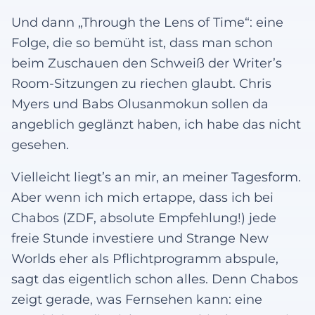
Und dann „Through the Lens of Time“: eine
Folge, die so bemüht ist, dass man schon
beim Zuschauen den Schweiß der Writer’s
Room-Sitzungen zu riechen glaubt. Chris
Myers und Babs Olusanmokun sollen da
angeblich geglänzt haben, ich habe das nicht
gesehen.
Vielleicht liegt’s an mir, an meiner Tagesform.
Aber wenn ich mich ertappe, dass ich bei
Chabos (ZDF, absolute Empfehlung!) jede
freie Stunde investiere und Strange New
Worlds eher als Pflichtprogramm abspule,
sagt das eigentlich schon alles. Denn Chabos
zeigt gerade, was Fernsehen kann: eine