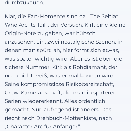
durchzukauen.
Klar, die Fan-Momente sind da. „The Sehlat
Who Are Its Tail“, der Versuch, Kirk eine kleine
Origin-Note zu geben, war hübsch
anzusehen. Ein, zwei nostalgische Szenen, in
denen man spürt: ah, hier formt sich etwas,
was später wichtig wird. Aber es ist eben die
sichere Nummer. Kirk als Rohdiamant, der
noch nicht weiß, was er mal können wird.
Seine kompromisslose Risikobereitschaft,
Crew-Kameradschaft, die man in späteren
Serien wiedererkennt. Alles ordentlich
gemacht. Nur: aufregend ist anders. Das
riecht nach Drehbuch-Mottenkiste, nach
„Character Arc für Anfänger“.