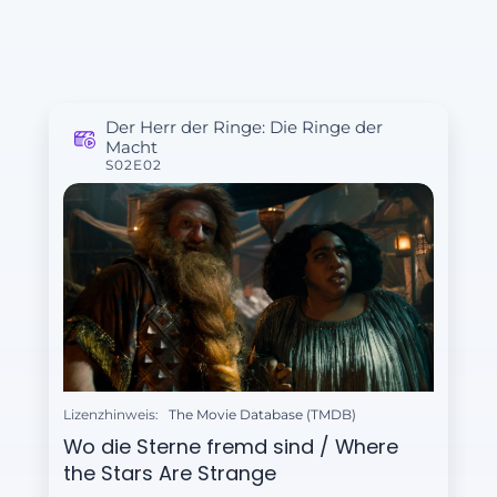
Der Herr der Ringe: Die Ringe der
Macht
S02E02
Lizenzhinweis:
The Movie Database (TMDB)
Wo die Sterne fremd sind / Where
the Stars Are Strange