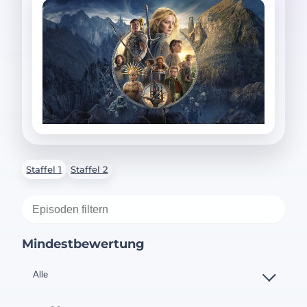
Staffel 1
Staffel 2
Mindestbewertung