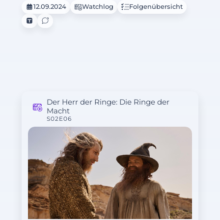
12.09.2024
Watchlog
Folgenübersicht
Der Herr der Ringe: Die Ringe der
Macht
S02E06