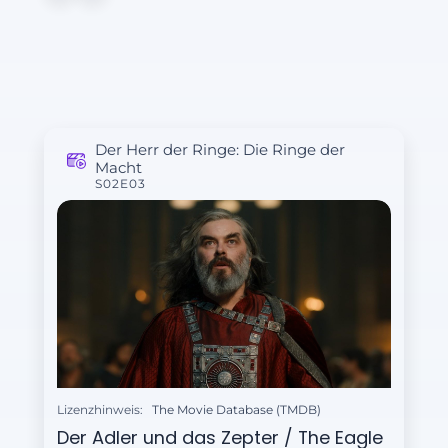
Der Herr der Ringe: Die Ringe der
Macht
S02E03
Lizenzhinweis:
The Movie Database (TMDB)
Der Adler und das Zepter / The Eagle