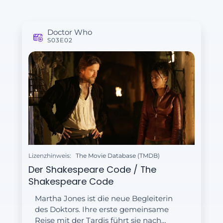
Doctor Who
S03E02
Lizenzhinweis:
The Movie Database (TMDB)
Der Shakespeare Code / The
Shakespeare Code
Martha Jones ist die neue Begleiterin
des Doktors. Ihre erste gemeinsame
Reise mit der Tardis führt sie nach