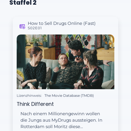
Staffel 2
How to Sell Drugs Online (Fast)
S02E01
Lizenzhinweis:
The Movie Database (TMDB)
Think Different
Nach einem Millionengewinn wollen
die Jungs aus MyDrugs aussteigen. In
Rotterdam soll Moritz diese