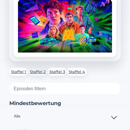
Staffel 1
Staffel 2
Staffel 3
Staffel 4
Mindestbewertung