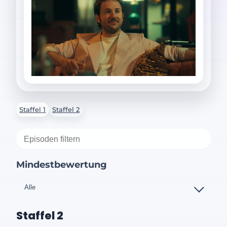
Staffel 1
Staffel 2
Mindestbewertung
Staffel 2