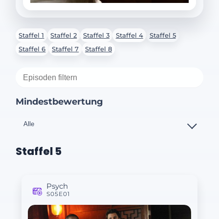
Staffel 1
Staffel 2
Staffel 3
Staffel 4
Staffel 5
Staffel 6
Staffel 7
Staffel 8
Mindestbewertung
Staffel 5
Psych
S05E01