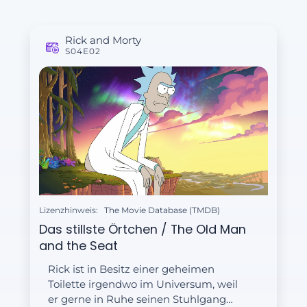
Rick and Morty
S04E02
Lizenzhinweis:
The Movie Database (TMDB)
Das stillste Örtchen / The Old Man
and the Seat
Rick ist in Besitz einer geheimen
Toilette irgendwo im Universum, weil
er gerne in Ruhe seinen Stuhlgang