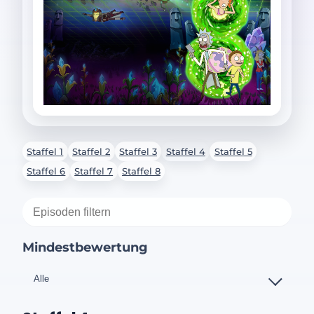
Staffel 1
Staffel 2
Staffel 3
Staffel 4
Staffel 5
Staffel 6
Staffel 7
Staffel 8
Mindestbewertung