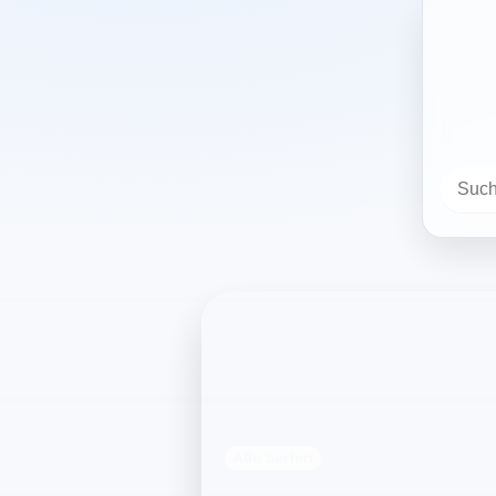
Alle Serien