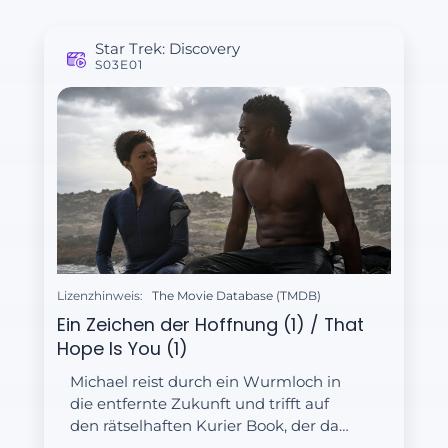
Star Trek: Discovery
S03E01
Lizenzhinweis:
The Movie Database (TMDB)
Ein Zeichen der Hoffnung (1) / That
Hope Is You (1)
Michael reist durch ein Wurmloch in
die entfernte Zukunft und trifft auf
den rätselhaften Kurier Book, der das