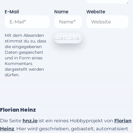
E-Mail
Name
Website
Mit dem Absenden
stimmst du zu, dass
die eingegebenen
Daten gespeichert
und in Form eines
Kommentars
dargestellt werden
dürfen.
Florian Heinz
Die Seite
hnz.io
ist ein reines Hobbyprojekt von
Florian
Heinz
. Hier wird geschrieben, gebastelt, automatisiert