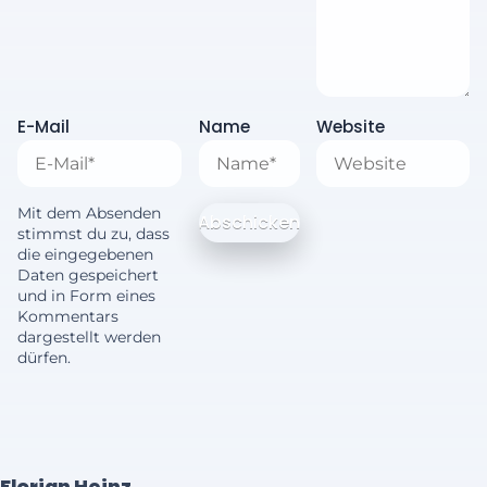
E-Mail
Name
Website
Mit dem Absenden
stimmst du zu, dass
die eingegebenen
Daten gespeichert
und in Form eines
Kommentars
dargestellt werden
dürfen.
Florian Heinz