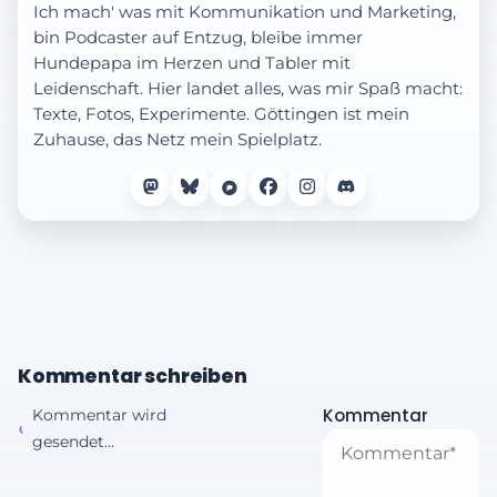
Ich mach' was mit Kommunikation und Marketing,
bin Podcaster auf Entzug, bleibe immer
Hundepapa im Herzen und Tabler mit
Leidenschaft. Hier landet alles, was mir Spaß macht:
Texte, Fotos, Experimente. Göttingen ist mein
Zuhause, das Netz mein Spielplatz.
Kommentar schreiben
Kommentar
Kommentar wird
gesendet...