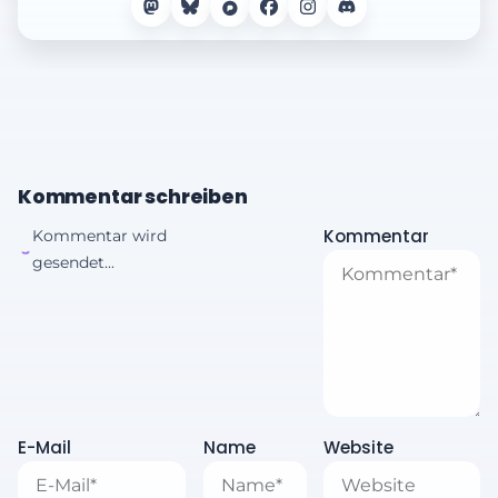
Kommentar schreiben
Kommentar
Kommentar wird
gesendet...
E-Mail
Name
Website