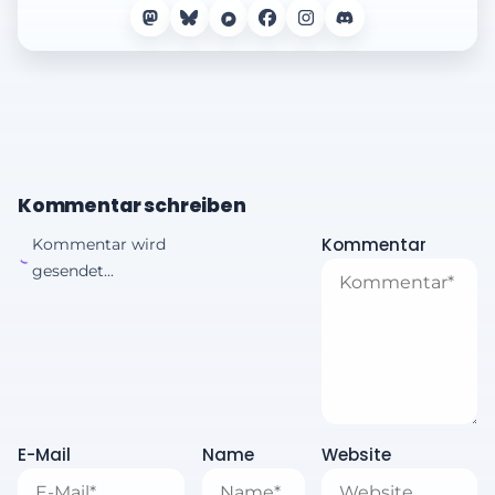
Kommentar schreiben
Kommentar
Kommentar wird
gesendet...
E-Mail
Name
Website