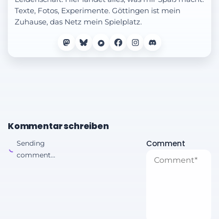
Texte, Fotos, Experimente. Göttingen ist mein
Zuhause, das Netz mein Spielplatz.
Kommentar schreiben
Comment
Sending
comment...