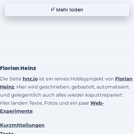
Mehr laden
Florian Heinz
Die Seite
hnz.io
ist ein reines Hobbyprojekt von
Florian
Heinz
. Hier wird geschrieben, gebastelt, automatisiert
und gelegentlich auch alles wieder kaputtrepariert.
Hier landen Texte, Fotos und ein paar
Web-
Experimente
.
Kurzmitteilungen
Texte