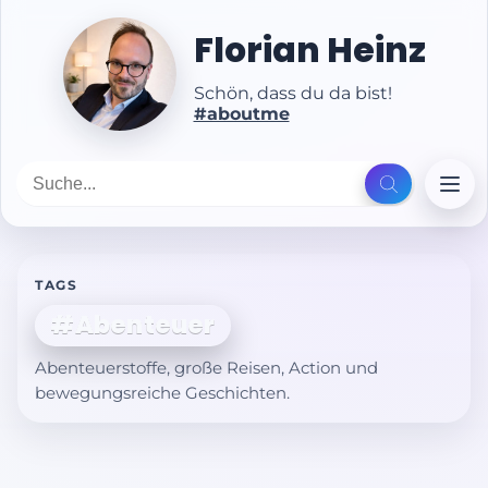
Florian Heinz
Schön, dass du da bist!
#aboutme
TAGS
#Abenteuer
Abenteuerstoffe, große Reisen, Action und
bewegungsreiche Geschichten.