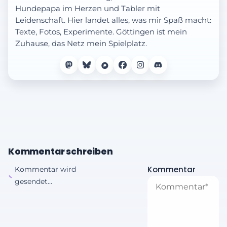
Hundepapa im Herzen und Tabler mit
Leidenschaft. Hier landet alles, was mir Spaß macht:
Texte, Fotos, Experimente. Göttingen ist mein
Zuhause, das Netz mein Spielplatz.
Kommentar schreiben
Kommentar
Kommentar wird
gesendet...