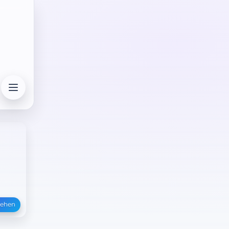
sehen