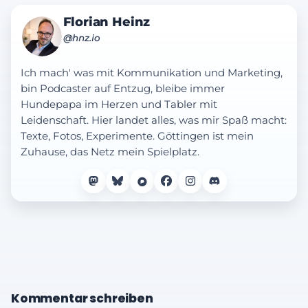
Florian Heinz
@hnz.io
Ich mach' was mit Kommunikation und Marketing,
bin Podcaster auf Entzug, bleibe immer
Hundepapa im Herzen und Tabler mit
Leidenschaft. Hier landet alles, was mir Spaß macht:
Texte, Fotos, Experimente. Göttingen ist mein
Zuhause, das Netz mein Spielplatz.
Kommentar schreiben