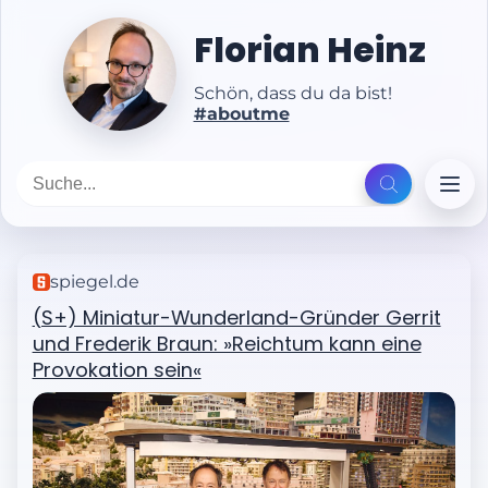
Florian Heinz
Schön, dass du da bist!
#aboutme
spiegel.de
(S+) Miniatur-Wunderland-Gründer Gerrit
und Frederik Braun: »Reichtum kann eine
Provokation sein«