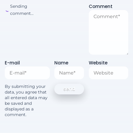
Comment
Sending
comment...
E-mail
Name
Website
By submitting your
data, you agree that
all entered data may
be saved and
displayed as a
comment.