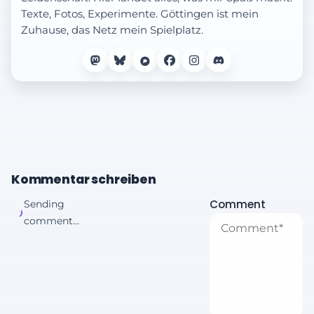
Texte, Fotos, Experimente. Göttingen ist mein
Zuhause, das Netz mein Spielplatz.
Kommentar schreiben
Comment
Sending
comment...