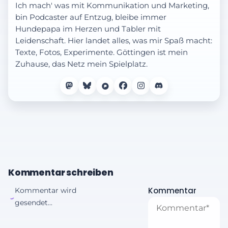
Ich mach' was mit Kommunikation und Marketing,
bin Podcaster auf Entzug, bleibe immer
Hundepapa im Herzen und Tabler mit
Leidenschaft. Hier landet alles, was mir Spaß macht:
Texte, Fotos, Experimente. Göttingen ist mein
Zuhause, das Netz mein Spielplatz.
Kommentar schreiben
Kommentar
Kommentar wird
gesendet...