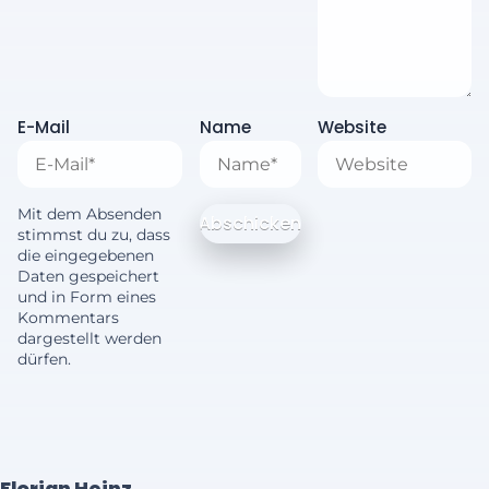
E-Mail
Name
Website
Mit dem Absenden
stimmst du zu, dass
die eingegebenen
Daten gespeichert
und in Form eines
Kommentars
dargestellt werden
dürfen.
Florian Heinz