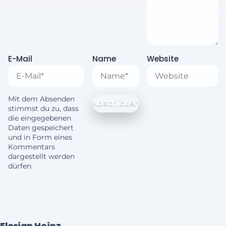
E-Mail
Name
Website
Mit dem Absenden
stimmst du zu, dass
die eingegebenen
Daten gespeichert
und in Form eines
Kommentars
dargestellt werden
dürfen.
Florian Heinz