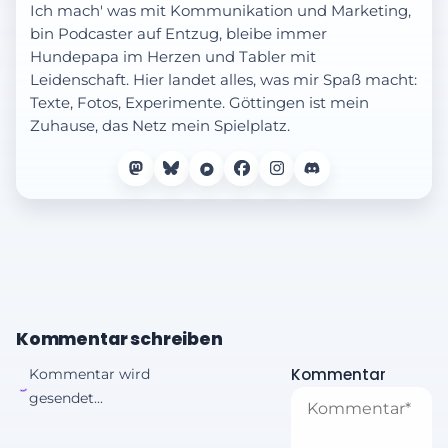
Ich mach' was mit Kommunikation und Marketing,
bin Podcaster auf Entzug, bleibe immer
Hundepapa im Herzen und Tabler mit
Leidenschaft. Hier landet alles, was mir Spaß macht:
Texte, Fotos, Experimente. Göttingen ist mein
Zuhause, das Netz mein Spielplatz.
Kommentar schreiben
Kommentar
Kommentar wird
gesendet...