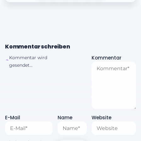
Kommentar schreiben
Kommentar
Kommentar wird
gesendet...
E-Mail
Name
Website