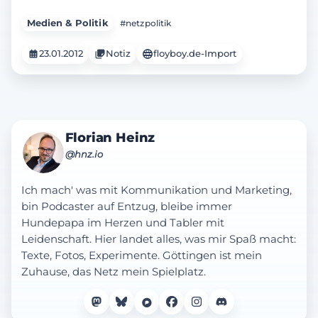
Medien & Politik
#netzpolitik
23.01.2012
Notiz
floyboy.de-Import
Florian Heinz
@hnz.io
Ich mach' was mit Kommunikation und Marketing,
bin Podcaster auf Entzug, bleibe immer
Hundepapa im Herzen und Tabler mit
Leidenschaft. Hier landet alles, was mir Spaß macht:
Texte, Fotos, Experimente. Göttingen ist mein
Zuhause, das Netz mein Spielplatz.