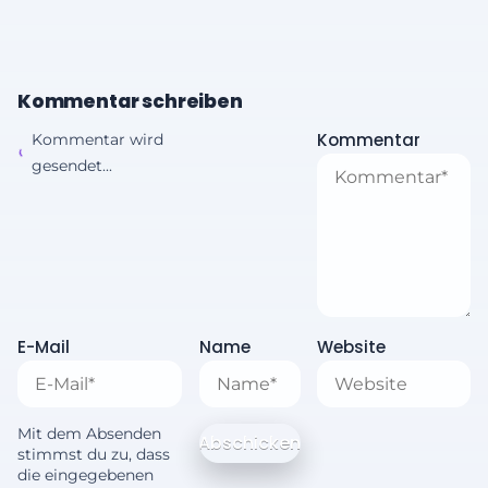
Kommentar schreiben
Kommentar
Kommentar wird
gesendet...
E-Mail
Name
Website
Mit dem Absenden
stimmst du zu, dass
die eingegebenen