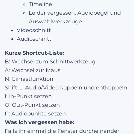
Timeline
Leider vergessen: Audiopegel und
Auswahlwerkzeuge
Videoschnitt
Audioschnitt
Kurze Shortcut-Liste:
B: Wechsel zum Schnittwerkzeug
A: Wechsel zur Maus
N: Einrastfunktion
Shift-L: Audio/Video koppeln und entkoppeln
I: In-Punkt setzen
O: Out-Punkt setzen
P: Audiopunkte setzen
Was ich vergessen habe:
Falls ihr einmal die Fenster durcheinander