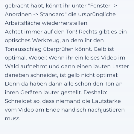
gebracht habt, könnt ihr unter "Fenster ->
Anordnen -> Standard" die ursprüngliche
Arbeitsfläche wiederherstellen.
Achtet immer auf den Ton! Rechts gibt es ein
optisches Werkzeug, an dem ihr den
Tonausschlag überprüfen könnt. Gelb ist
optimal. Wobei: Wenn ihr ein leises Video im
Wald aufnehmt und dann einen lauten Laster
daneben schneidet, ist gelb nicht optimal:
Denn da haben dann alle schon den Ton an
ihren Geräten lauter gestellt. Deshalb:
Schneidet so, dass niemand die Lautstärke
vom Video am Ende händisch nachjustieren
muss.