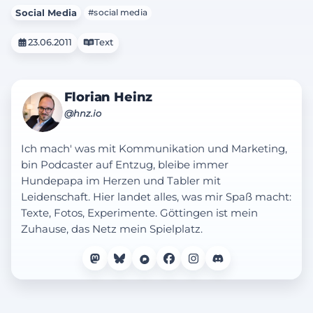
Social Media
#social media
23.06.2011
Text
Florian Heinz
@hnz.io
Ich mach' was mit Kommunikation und Marketing,
bin Podcaster auf Entzug, bleibe immer
Hundepapa im Herzen und Tabler mit
Leidenschaft. Hier landet alles, was mir Spaß macht:
Texte, Fotos, Experimente. Göttingen ist mein
Zuhause, das Netz mein Spielplatz.