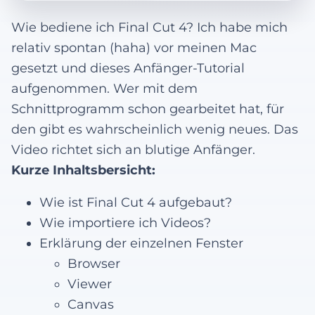
Wie bediene ich Final Cut 4? Ich habe mich
relativ spontan (haha) vor meinen Mac
gesetzt und dieses Anfänger-Tutorial
aufgenommen. Wer mit dem
Schnittprogramm schon gearbeitet hat, für
den gibt es wahrscheinlich wenig neues. Das
Video richtet sich an blutige Anfänger.
Kurze Inhaltsbersicht:
Wie ist Final Cut 4 aufgebaut?
Wie importiere ich Videos?
Erklärung der einzelnen Fenster
Browser
Viewer
Canvas