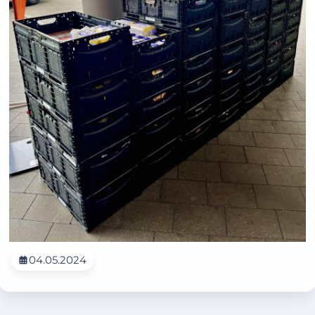
04.05.2024