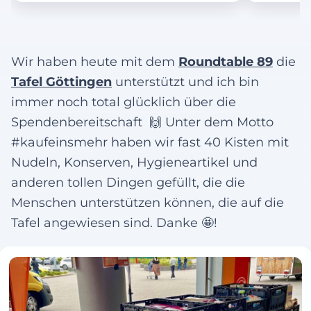
Wir haben heute mit dem
Roundtable 89
die
Tafel Göttingen
unterstützt und ich bin
immer noch total glücklich über die
Spendenbereitschaft 🙌 Unter dem Motto
#kaufeinsmehr haben wir fast 40 Kisten mit
Nudeln, Konserven, Hygieneartikel und
anderen tollen Dingen gefüllt, die die
Menschen unterstützen können, die auf die
Tafel angewiesen sind. Danke 🤩!