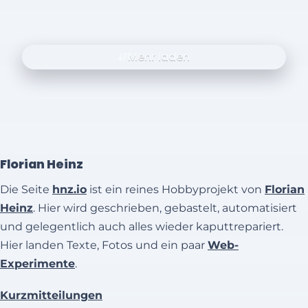
Mehr laden
Florian Heinz
Die Seite
hnz.io
ist ein reines Hobbyprojekt von
Florian
Heinz
. Hier wird geschrieben, gebastelt, automatisiert
und gelegentlich auch alles wieder kaputtrepariert.
Hier landen Texte, Fotos und ein paar
Web-
Experimente
.
Kurzmitteilungen