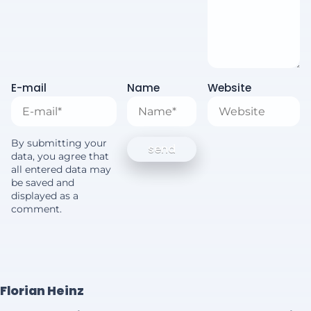
E-mail
Name
Website
By submitting your
data, you agree that
all entered data may
be saved and
displayed as a
comment.
Florian Heinz