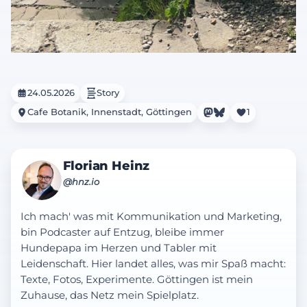
24.05.2026
Story
Cafe Botanik, Innenstadt, Göttingen
1
Florian Heinz
@hnz.io
Ich mach' was mit Kommunikation und Marketing,
bin Podcaster auf Entzug, bleibe immer
Hundepapa im Herzen und Tabler mit
Leidenschaft. Hier landet alles, was mir Spaß macht:
Texte, Fotos, Experimente. Göttingen ist mein
Zuhause, das Netz mein Spielplatz.