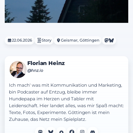
22.06.2026
Story
Geismar, Göttingen
Florian Heinz
@hnz.io
Ich mach' was mit Kommunikation und Marketing,
bin Podcaster auf Entzug, bleibe immer
Hundepapa im Herzen und Tabler mit
Leidenschaft. Hier landet alles, was mir Spaß macht:
Texte, Fotos, Experimente. Göttingen ist mein
Zuhause, das Netz mein Spielplatz.