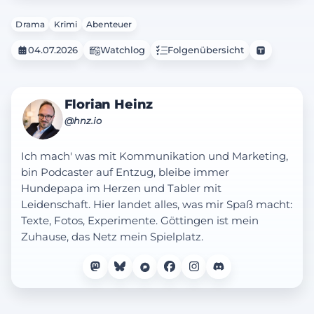
Drama
Krimi
Abenteuer
04.07.2026
Watchlog
Folgenübersicht
Florian Heinz
@hnz.io
Ich mach' was mit Kommunikation und Marketing,
bin Podcaster auf Entzug, bleibe immer
Hundepapa im Herzen und Tabler mit
Leidenschaft. Hier landet alles, was mir Spaß macht:
Texte, Fotos, Experimente. Göttingen ist mein
Zuhause, das Netz mein Spielplatz.