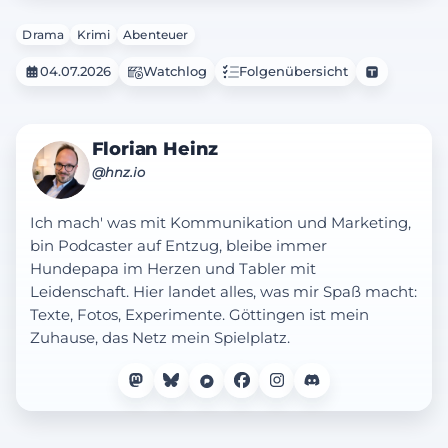
Drama
Krimi
Abenteuer
04.07.2026
Watchlog
Folgenübersicht
Florian Heinz
@hnz.io
Ich mach' was mit Kommunikation und Marketing,
bin Podcaster auf Entzug, bleibe immer
Hundepapa im Herzen und Tabler mit
Leidenschaft. Hier landet alles, was mir Spaß macht:
Texte, Fotos, Experimente. Göttingen ist mein
Zuhause, das Netz mein Spielplatz.