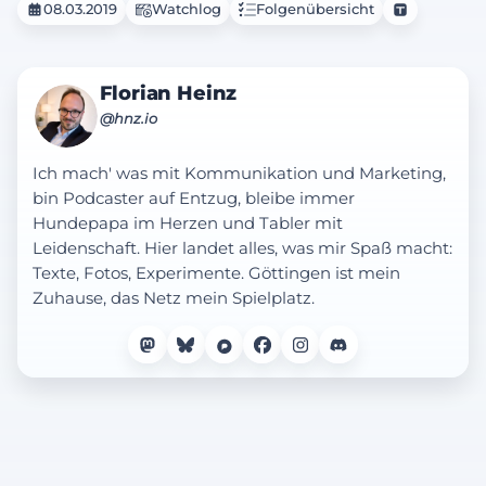
08.03.2019
Watchlog
Folgenübersicht
Florian Heinz
@hnz.io
Ich mach' was mit Kommunikation und Marketing,
bin Podcaster auf Entzug, bleibe immer
Hundepapa im Herzen und Tabler mit
Leidenschaft. Hier landet alles, was mir Spaß macht:
Texte, Fotos, Experimente. Göttingen ist mein
Zuhause, das Netz mein Spielplatz.