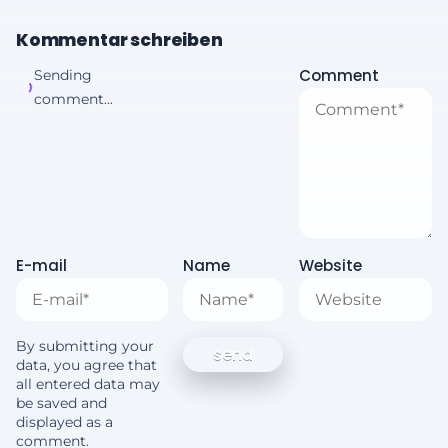
Kommentar schreiben
Comment
Sending
comment...
E-mail
Name
Website
By submitting your
data, you agree that
all entered data may
be saved and
displayed as a
comment.