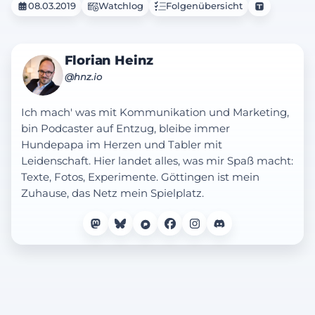
08.03.2019
Watchlog
Folgenübersicht
Florian Heinz
@hnz.io
Ich mach' was mit Kommunikation und Marketing,
bin Podcaster auf Entzug, bleibe immer
Hundepapa im Herzen und Tabler mit
Leidenschaft. Hier landet alles, was mir Spaß macht:
Texte, Fotos, Experimente. Göttingen ist mein
Zuhause, das Netz mein Spielplatz.