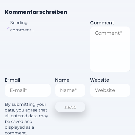
Kommentar schreiben
Comment
Sending
comment...
E-mail
Name
Website
By submitting your
data, you agree that
all entered data may
be saved and
displayed as a
comment.