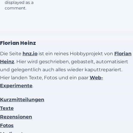
displayed as a
comment.
Florian Heinz
Die Seite
hnz.io
ist ein reines Hobbyprojekt von
Florian
Heinz
. Hier wird geschrieben, gebastelt, automatisiert
und gelegentlich auch alles wieder kaputtrepariert.
Hier landen Texte, Fotos und ein paar
Web-
Experimente
.
Kurzmitteilungen
Texte
Rezensionen
Fotos