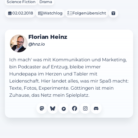
Science Fiction
Drama
02.02.2018
Watchlog
Folgenübersicht
Florian Heinz
@hnz.io
Ich mach' was mit Kommunikation und Marketing,
bin Podcaster auf Entzug, bleibe immer
Hundepapa im Herzen und Tabler mit
Leidenschaft. Hier landet alles, was mir Spaß macht:
Texte, Fotos, Experimente. Göttingen ist mein
Zuhause, das Netz mein Spielplatz.