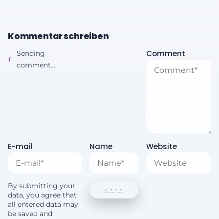
Kommentar schreiben
Comment
Sending
comment...
E-mail
Name
Website
By submitting your
data, you agree that
all entered data may
be saved and