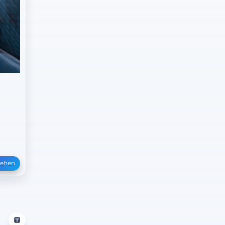
sehen