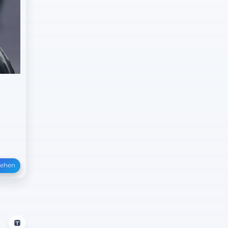
sehen