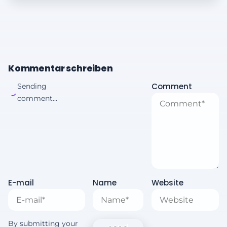
Kommentar schreiben
Comment
Sending
comment...
E-mail
Name
Website
By submitting your