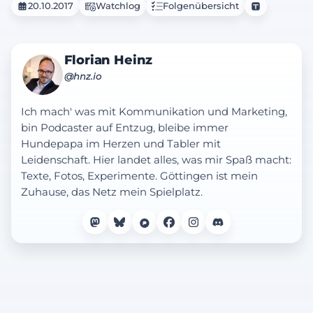
20.10.2017
Watchlog
Folgenübersicht
Florian Heinz
@hnz.io
Ich mach' was mit Kommunikation und Marketing,
bin Podcaster auf Entzug, bleibe immer
Hundepapa im Herzen und Tabler mit
Leidenschaft. Hier landet alles, was mir Spaß macht:
Texte, Fotos, Experimente. Göttingen ist mein
Zuhause, das Netz mein Spielplatz.