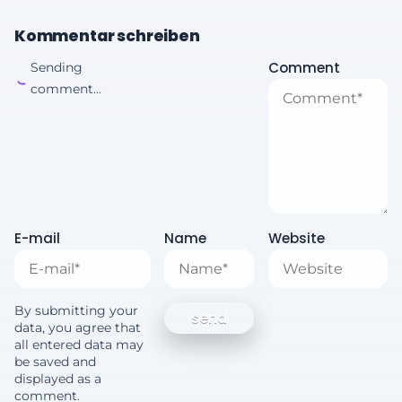
Kommentar schreiben
Comment
Sending
comment...
E-mail
Name
Website
By submitting your
data, you agree that
all entered data may
be saved and
displayed as a
comment.