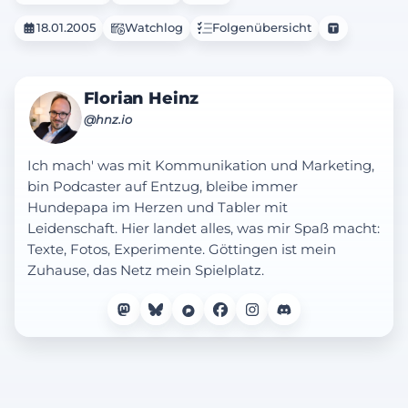
18.01.2005
Watchlog
Folgenübersicht
Florian Heinz
@hnz.io
Ich mach' was mit Kommunikation und Marketing,
bin Podcaster auf Entzug, bleibe immer
Hundepapa im Herzen und Tabler mit
Leidenschaft. Hier landet alles, was mir Spaß macht:
Texte, Fotos, Experimente. Göttingen ist mein
Zuhause, das Netz mein Spielplatz.