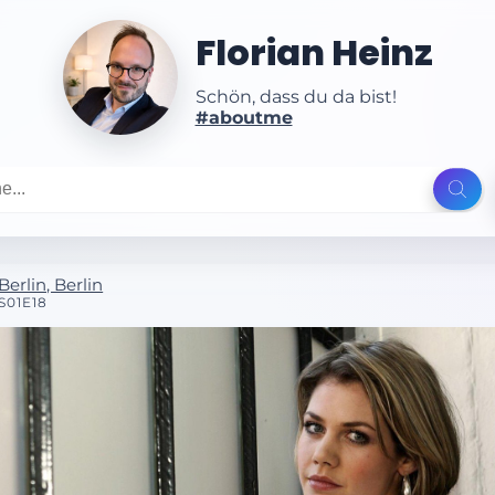
Florian Heinz
Schön, dass du da bist!
#aboutme
Berlin, Berlin
S01E18