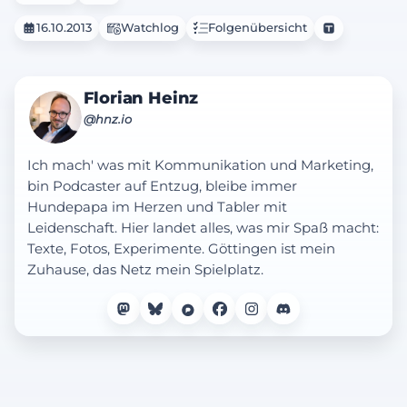
16.10.2013
Watchlog
Folgenübersicht
Florian Heinz
@hnz.io
Ich mach' was mit Kommunikation und Marketing,
bin Podcaster auf Entzug, bleibe immer
Hundepapa im Herzen und Tabler mit
Leidenschaft. Hier landet alles, was mir Spaß macht:
Texte, Fotos, Experimente. Göttingen ist mein
Zuhause, das Netz mein Spielplatz.