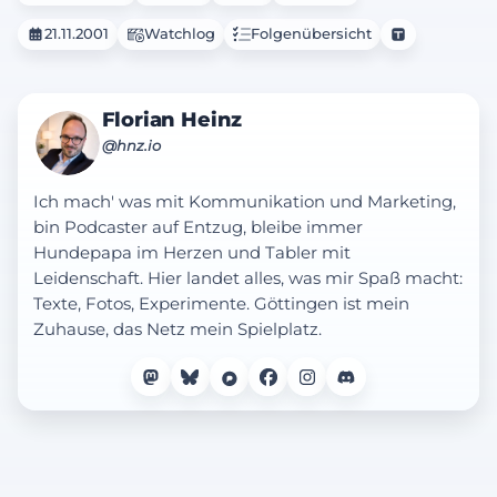
21.11.2001
Watchlog
Folgenübersicht
Florian Heinz
@hnz.io
Ich mach' was mit Kommunikation und Marketing,
bin Podcaster auf Entzug, bleibe immer
Hundepapa im Herzen und Tabler mit
Leidenschaft. Hier landet alles, was mir Spaß macht:
Texte, Fotos, Experimente. Göttingen ist mein
Zuhause, das Netz mein Spielplatz.