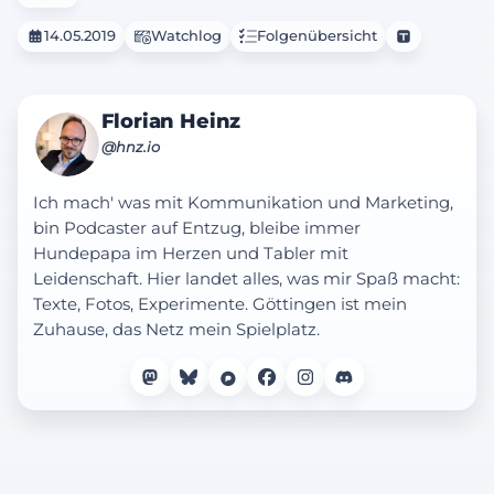
14.05.2019
Watchlog
Folgenübersicht
Florian Heinz
@hnz.io
Ich mach' was mit Kommunikation und Marketing,
bin Podcaster auf Entzug, bleibe immer
Hundepapa im Herzen und Tabler mit
Leidenschaft. Hier landet alles, was mir Spaß macht:
Texte, Fotos, Experimente. Göttingen ist mein
Zuhause, das Netz mein Spielplatz.