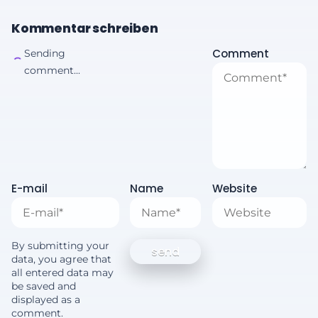
Kommentar schreiben
Comment
Sending
comment...
E-mail
Name
Website
By submitting your
data, you agree that
all entered data may
be saved and
displayed as a
comment.