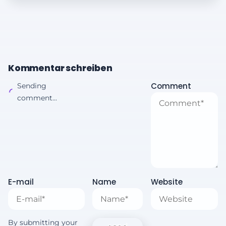
Kommentar schreiben
Comment
Sending
comment...
E-mail
Name
Website
By submitting your