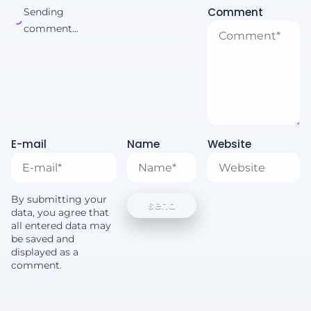
Comment
Sending
comment...
E-mail
Name
Website
By submitting your
data, you agree that
all entered data may
be saved and
displayed as a
comment.