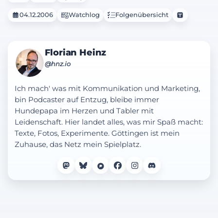
04.12.2006
Watchlog
Folgenübersicht
Florian Heinz
@hnz.io
Ich mach' was mit Kommunikation und Marketing,
bin Podcaster auf Entzug, bleibe immer
Hundepapa im Herzen und Tabler mit
Leidenschaft. Hier landet alles, was mir Spaß macht:
Texte, Fotos, Experimente. Göttingen ist mein
Zuhause, das Netz mein Spielplatz.