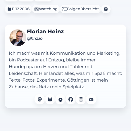
11.12.2006
Watchlog
Folgenübersicht
Florian Heinz
@hnz.io
Ich mach' was mit Kommunikation und Marketing,
bin Podcaster auf Entzug, bleibe immer
Hundepapa im Herzen und Tabler mit
Leidenschaft. Hier landet alles, was mir Spaß macht:
Texte, Fotos, Experimente. Göttingen ist mein
Zuhause, das Netz mein Spielplatz.