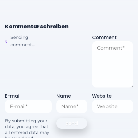
Kommentar schreiben
Comment
Sending
comment...
E-mail
Name
Website
By submitting your
data, you agree that
all entered data may