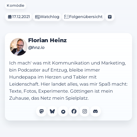
Komödie
17.12.2021
Watchlog
Folgenübersicht
Florian Heinz
@hnz.io
Ich mach' was mit Kommunikation und Marketing,
bin Podcaster auf Entzug, bleibe immer
Hundepapa im Herzen und Tabler mit
Leidenschaft. Hier landet alles, was mir Spaß macht:
Texte, Fotos, Experimente. Göttingen ist mein
Zuhause, das Netz mein Spielplatz.