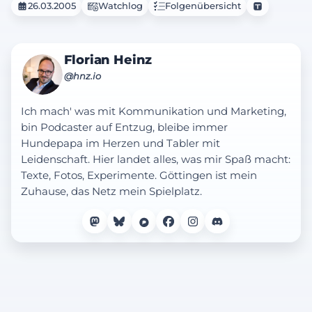
26.03.2005
Watchlog
Folgenübersicht
Florian Heinz
@hnz.io
Ich mach' was mit Kommunikation und Marketing,
bin Podcaster auf Entzug, bleibe immer
Hundepapa im Herzen und Tabler mit
Leidenschaft. Hier landet alles, was mir Spaß macht:
Texte, Fotos, Experimente. Göttingen ist mein
Zuhause, das Netz mein Spielplatz.