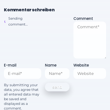
Kommentar schreiben
Comment
Sending
comment...
E-mail
Name
Website
By submitting your
data, you agree that
all entered data may
be saved and
displayed as a
comment.